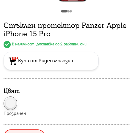
Стъклен протeктор Panzer Apple
iPhone 15 Pro
В наличност. Доставка до 2 работни дни
Купи от видео магазин
Цвят
Прозрачен