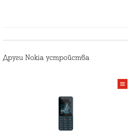
Други Nokia устройства