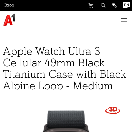
Вход
EN
Apple Watch Ultra 3
Cellular 49mm Black
Titanium Case with Black
Alpine Loop - Medium