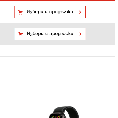
Избери и продължи
Избери и продължи