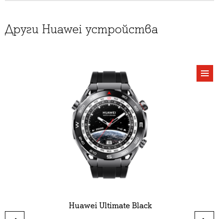
Други Huawei устройства
виж
Huawei Ultimate Black