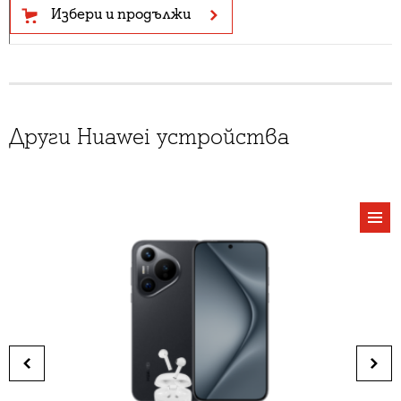
Избери и продължи
Други Huawei устройства