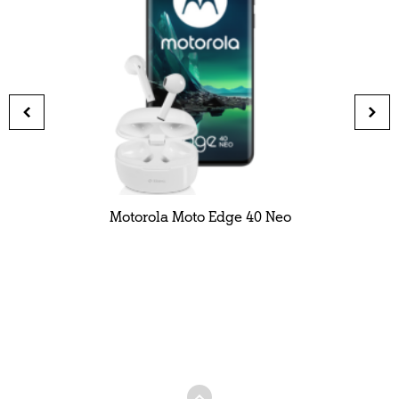
Motorola Moto Edge 40 Neo