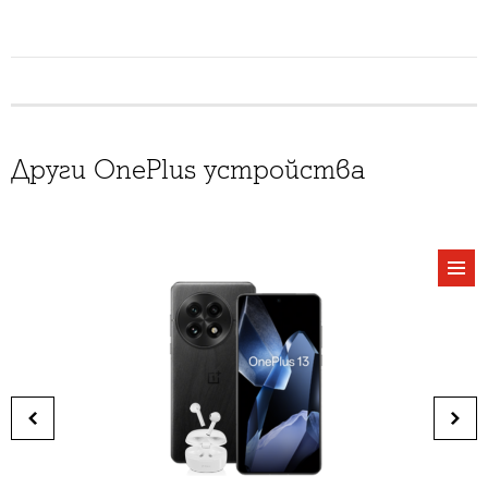
Други OnePlus устройства