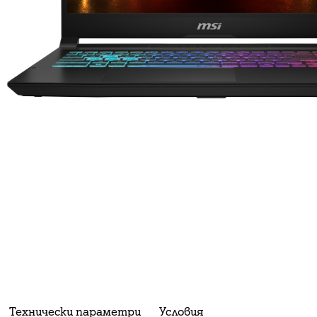
Технически параметри
Условия