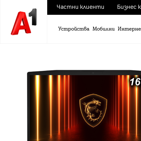
Частни клиенти
Бизнес 
Устройства
Мобилни
Интерн