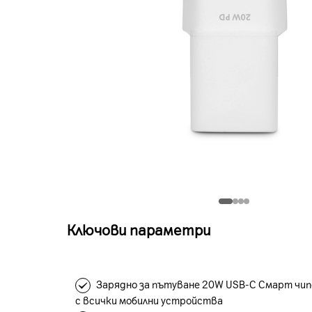
Ключови параметри
Зарядно за пътуване 20W USB-C Смарт чи
с всички мобилни устройства