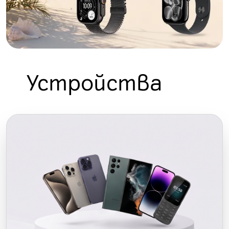
Устройства