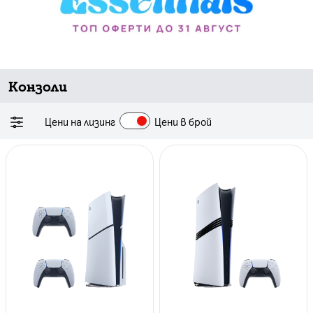
Конзоли
Цени на лизинг
Цени в брой