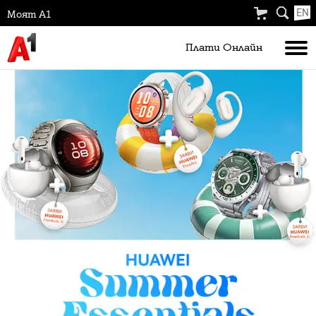
EN
Моят А1
Плати Oнлайн