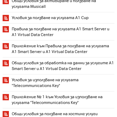
Общи условия за активиране и ползване на
услугата Musicall
Условия за ползване на услугата А1 Cup
Правила за ползване на услугата A1 Smart Server и
A1 Virtual Data Center
Приложение към Правила за ползване на услугата
A1 Smart Server и A1 Virtual Data Center
Общи условия за обработка на данни за услугите A1
Smart Server и A1 Virtual Data Center
Условия за използване на услугата
"Telecommunications Key"
Приложение № 1 към Условия за използване на
услугата "Telecommunications Key"
Общи условия за ползване на хостинг услуги