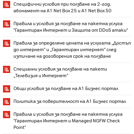
Специфични условия при ползване на 2-год.
абонамент на А1 Net Box 25 и A1 Net Box 50
Правила и условия за ползване на пакетна услуга
"Гарантиран Интернет и Защита от DDoS атаки"
Правила за определяне цената на услугата „Достъп
до интернет“ и „Гарантиран интернет“ след
изтичане на договорения срок на ползване
Специални условия за ползване на пакети
„Телевизия и Интернет“
Общи условия за ползване на А1 Бизнес портал
Политика за поверителност на А1 Бизнес портал
Правила и условия за ползване на пакетна услуга
"Гарантиран Интернет и Managed NGFW Check
Point"