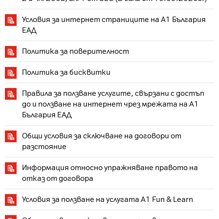
Условия за интернет страниците на A1 България
ЕАД
Политика за поверителност
Политика за бисквитки
Правила за ползване услугите, свързани с достъп
до и ползване на интернет чрез мрежата на A1
България ЕАД
Общи условия за сключване на договори от
разстояние
Информация относно упражняване правото на
отказ от договора
Условия за ползване на услугата A1 Fun & Learn