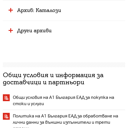
Архив: Каталози
Други архиви
Общи условия и информация за
доставчици и партньори
Общи условия на A1 България ЕАД за покупка на
стоки и услуги
Политика на A1 България ЕАД за обработване на
лични данни за външни изпълнители и трети