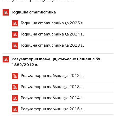
Годишна статистика
Годишна статистика за 2025 г.
Годишна статистика за 2024 г.
Годишна статистика за 2023 г.
Регулаторни таблици, съгласно Решение №
1882/2012 г.
Регулаторни таблици за 2012 г.
Регулаторни таблици за 2013 г.
Регулаторни таблици за 2014 г.
Регулаторни таблици за 2015 г.