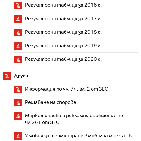
Регулаторни таблици за 2016 г.
Регулаторни таблици за 2017 г.
Регулаторни таблици за 2018 г.
Регулаторни таблици за 2019 г.
Регулаторни таблици за 2020 г.
Други
Информация по чл. 74, ал. 2 от ЗЕС
Решаване на спорове
Маркетингови и рекламни съобщения по
чл.261 от ЗЕС
Условия за терминиране в мобилна мрежа - в