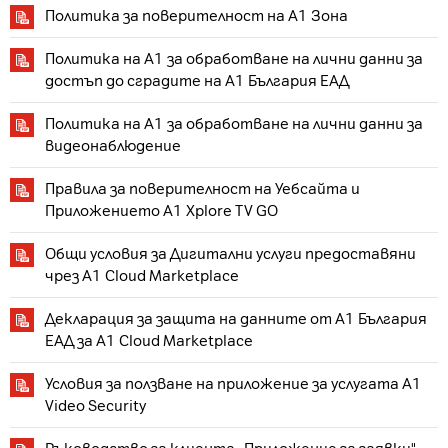
Политика за поверителност на А1 Зона
Политика на А1 за обработване на лични данни за
достъп до сградите на А1 България ЕАД
Политика на А1 за обработване на лични данни за
видеонаблюдение
Правила за поверителност на Уебсайта и
Приложението A1 Xplore TV GO
Общи условия за Дигитални услуги предоставяни
чрез A1 Cloud Marketplace
Декларация за защита на данните от А1 България
EAД за A1 Cloud Marketplace
Условия за ползване на приложение за услугата A1
Video Security