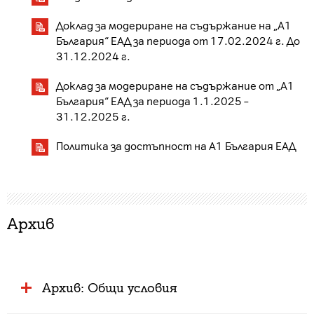
Доклад за модериране на съдържание на „A1
България“ ЕАД за периода от 17.02.2024 г. До
31.12.2024 г.
Доклад за модериране на съдържание от „А1
България“ ЕАД за периода 1.1.2025 –
31.12.2025 г.
Политика за достъпност на А1 България ЕАД
Архив
Архив: Общи условия