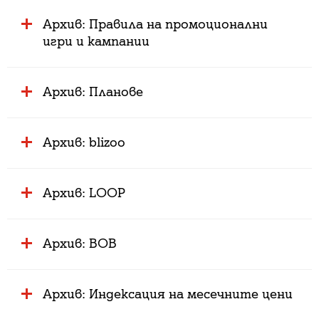
Архив: Правила на промоционални
игри и кампании
Архив: Планове
Архив: blizoo
Архив: LOOP
Архив: BOB
Архив: Индексация на месечните цени