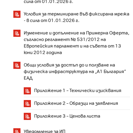
сила от 01.01.2026 г.
Условия за терминиране във фиксирана мрежа
- в сила от 01.01.2026 г.
Изменение и допълнение на Примерна Оферта,
съгласно регламент № 531/2012 на
Европейския парламент и на съвета от 13
юни 2012 година
Общи условия за достъп до и ползване на
физическа инфраструктура на „А1 България“
ЕАД
Приложение 1 – Технически изисквания
Приложение 2 – Образци на заявления
Приложение 3 – Ценова листа
Уведомление за ИП