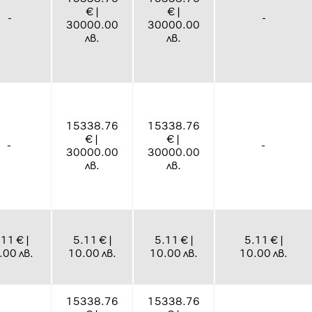
€ |
€ |
-
-
30000.00
30000.00
лв.
лв.
15338.76
15338.76
€ |
€ |
-
-
30000.00
30000.00
лв.
лв.
11 € |
5.11 € |
5.11 € |
5.11 € |
.00 лв.
10.00 лв.
10.00 лв.
10.00 лв.
15338.76
15338.76