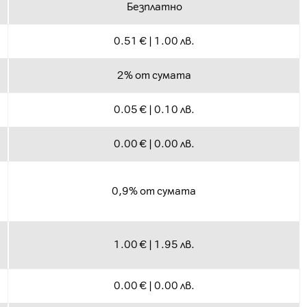
Безплатно
0.51 € | 1.00 лв.
2% от сумата
0.05 € | 0.10 лв.
0.00 € | 0.00 лв.
0,9% от сумата
1.00 € | 1.95 лв.
0.00 € | 0.00 лв.