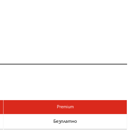
Premium
Безплатно