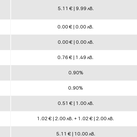
5.11 € | 9.99 лв.
0.00 € | 0.00 лв.
0.00 € | 0.00 лв.
0.76 € | 1.49 лв.
0.90%
0.90%
0.51 € | 1.00 лв.
1.02 € | 2.00 лв. + 1.02 € | 2.00 лв.
)
5.11 € | 10.00 лв.