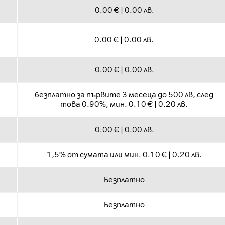
0.00 € | 0.00 лв.
0.00 € | 0.00 лв.
0.00 € | 0.00 лв.
безплатно за първите 3 месеца до 500 лв, след
това 0.90%, мин. 0.10 € | 0.20 лв.
0.00 € | 0.00 лв.
1,5% от сумата или мин. 0.10 € | 0.20 лв.
Безплатно
Безплатно