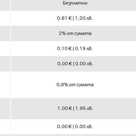
Безплатно
0.61 € | 1.20 лв.
2% от сумата
0.10 € | 0.19 лв.
0.00 € | 0.00 лв.
0,9% от сумата
1.00 € | 1.95 лв.
0.00 € | 0.00 лв.