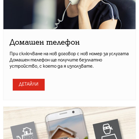
Домашен телефон
При сключване на нов договор с нов номер за услугата
Домашен телефон ще получите безплатно
устройство, с което да я използвате.
ДЕТАЙЛИ