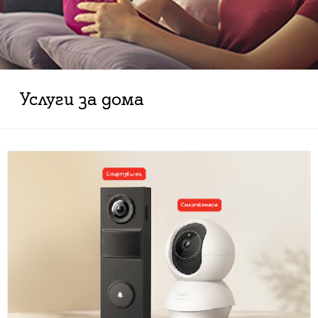
Услуги за дома