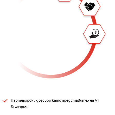
Партньорски договор като представител на А1
България.