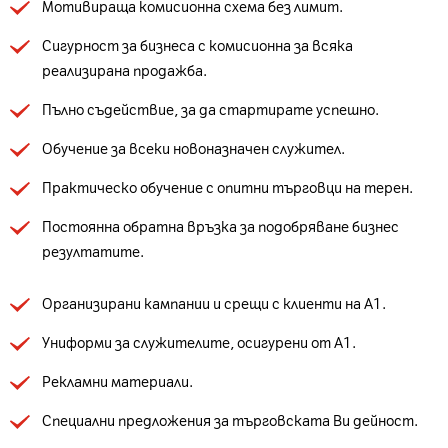
Мотивираща комисионна схема без лимит.
Сигурност за бизнеса с комисионна за всяка
реализирана продажба.
Пълно съдействие, за да стартирате успешно.
Обучение за всеки новоназначен служител.
Практическо обучение с опитни търговци на терен.
Постоянна обратна връзка за подобряване бизнес
резултатите.
Организирани кампании и срещи с клиенти на А1.
Униформи за служителите, осигурени от А1.
Рекламни материали.
Специални предложения за търговската Ви дейност.