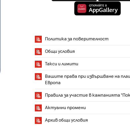
Политика за поверителност
Общи условия
Такси и лимити
Вашите права при извършване на пла
Европа
Правила за участие в кампанията "По
Актуални промени
Архив общи условия