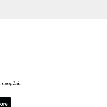
 следвай