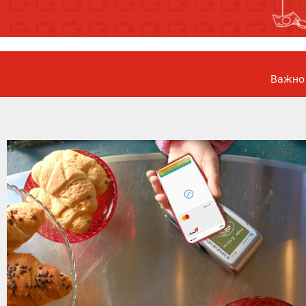
Важно 