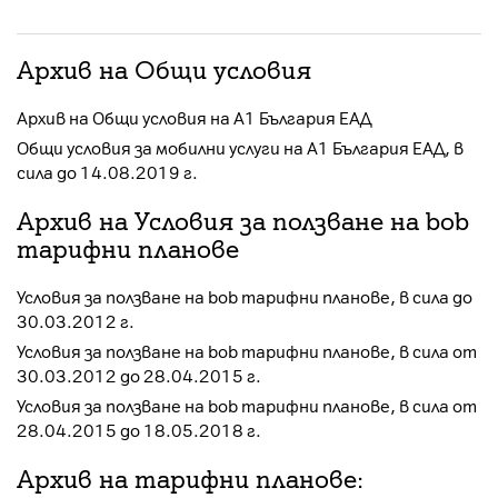
Архив на Общи условия
Архив на Общи условия на А1 България ЕАД
Общи условия за мобилни услуги на А1 България ЕАД, в
сила до 14.08.2019 г.
Архив на Условия за ползване на bob
тарифни планове
Условия за ползване на bob тарифни планове, в сила до
30.03.2012 г.
Условия за ползване на bob тарифни планове, в сила от
30.03.2012 до 28.04.2015 г.
Условия за ползване на bob тарифни планове, в сила от
28.04.2015 до 18.05.2018 г.
Архив на тарифни планове: