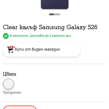
Clear калъф Samsung Galaxy S26
В наличност. Доставка до 2 работни дни
Купи от видео магазин
Цвят
Прозрачен