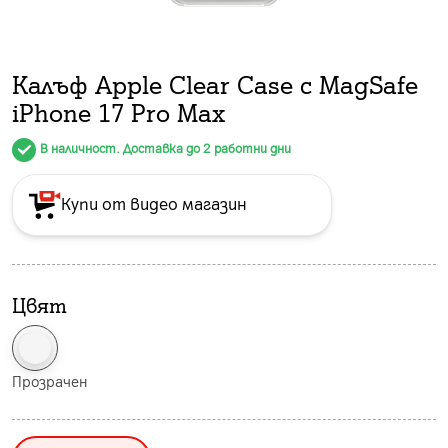
Калъф Аpple Clear Case с MagSafe
iPhone 17 Pro Max
В наличност. Доставка до 2 работни дни
Купи от видео магазин
Цвят
Прозрачен