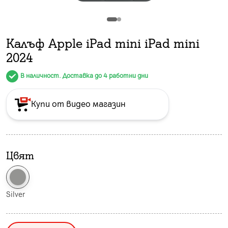
Калъф Apple iPad mini iPad mini
2024
В наличност. Доставка до 4 работни дни
Купи от видео магазин
Цвят
Silver