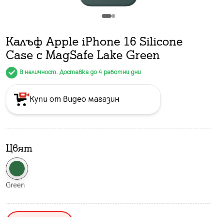
Калъф Apple iPhone 16 Silicone
Case с MagSafe Lake Green
В наличност. Доставка до 4 работни дни
Купи от видео магазин
Цвят
Green