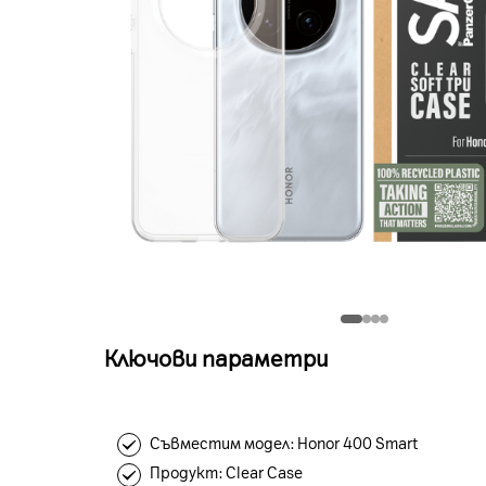
Ключови параметри
Съвместим модел: Honor 400 Smart
Продукт: Clear Case