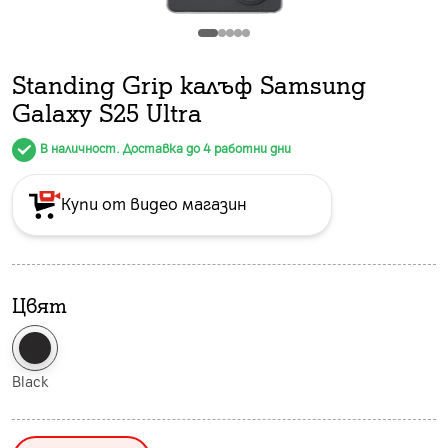
Standing Grip калъф Samsung
Galaxy S25 Ultra
В наличност. Доставка до 4 работни дни
Купи от видео магазин
Цвят
Black