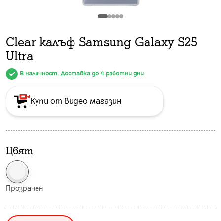
Clear калъф Samsung Galaxy S25
Ultra
В наличност. Доставка до 4 работни дни
Купи от видео магазин
Цвят
Прозрачен