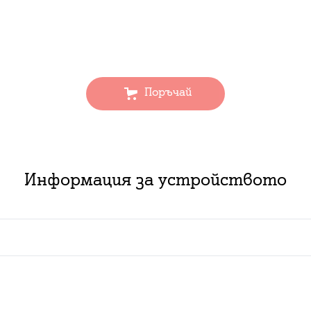
Поръчай
Информация за устройството