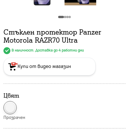
Стъклен протектор Panzer
Motorola RAZR70 Ultra
В наличност. Доставка до 4 работни дни
Купи от видео магазин
Цвят
Прозрачен