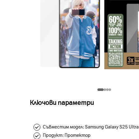
Ключови параметри
Съвместим модел: Samsung Galaxy S25 Ultra
Продукт: Протектор