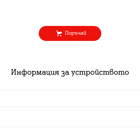
Поръчай
Информация за устройството