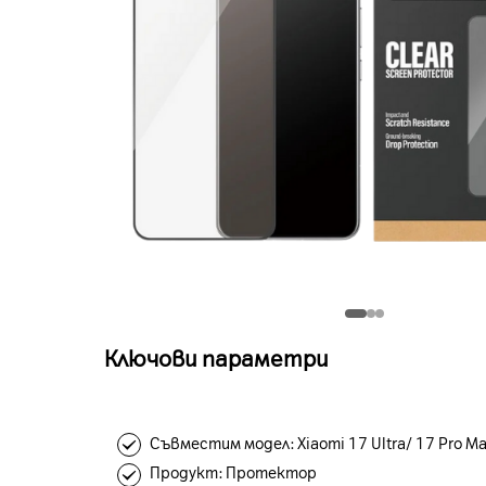
Ключови параметри
Съвместим модел: Xiaomi 17 Ultra/ 17 Pro M
Продукт: Протектор