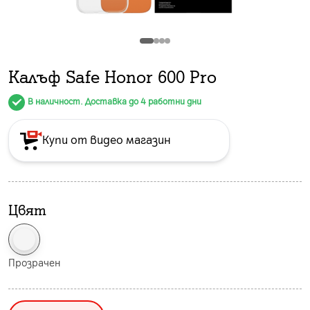
Калъф Safe Honor 600 Pro
В наличност. Доставка до 4 работни дни
Купи от видео магазин
Цвят
Прозрачен