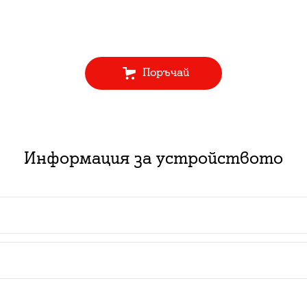
Поръчай
Информация за устройството