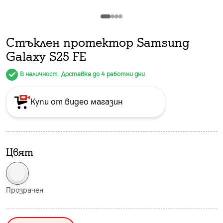
Стъклен протeктор Samsung
Galaxy S25 FE
В наличност. Доставка до 4 работни дни
Купи от видео магазин
Цвят
Прозрачен