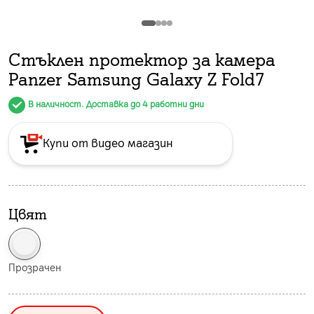
Стъклен протeктор за камера
Panzer Samsung Galaxy Z Fold7
В наличност. Доставка до 4 работни дни
Купи от видео магазин
Цвят
Прозрачен