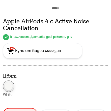
Apple AirPods 4 с Active Noise
Cancellation
В наличност. Доставка до 2 работни дни
Купи от видео магазин
Цвят
White