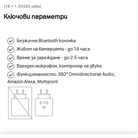
(1€ =
1.95583
лева)
Ключови параметри
Безжична Bluetooth колонка
Живот на батерията - до 18 часа
Време за зареждане - до 2.5 часа
Вграден микрофон, контролер на звука
Функционалности: 360° Omnidirectional Audio,
Amazon Alexa, Multipoint