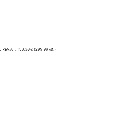
 към А1: 153.38 € (299.99 лв.)