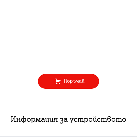
Поръчай
Информация за устройството