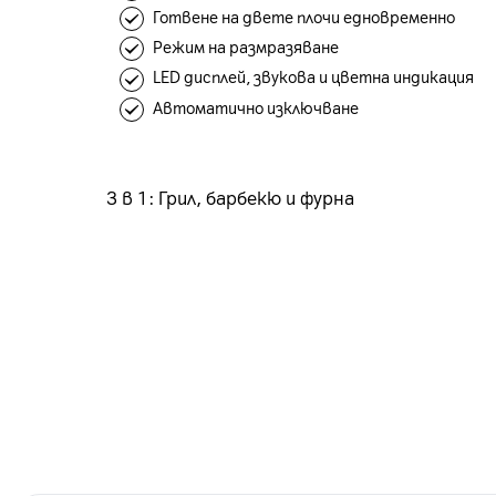
Готвене на двете плочи едновременно
Режим на размразяване
LED дисплей, звукова и цветна индикация
Автоматично изключване
3 в 1: Грил, барбекю и фурна