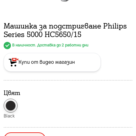
Машинка за подстригване Philips
Series 5000 HC5650/15
В наличност. Доставка до 2 работни дни
Купи от видео магазин
Цвят
Black