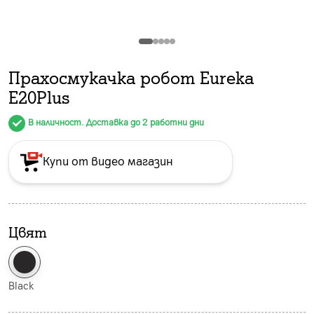
Прахосмукачка робот Eureka
E20Plus
В наличност. Доставка до 2 работни дни
Купи от видео магазин
Цвят
Black