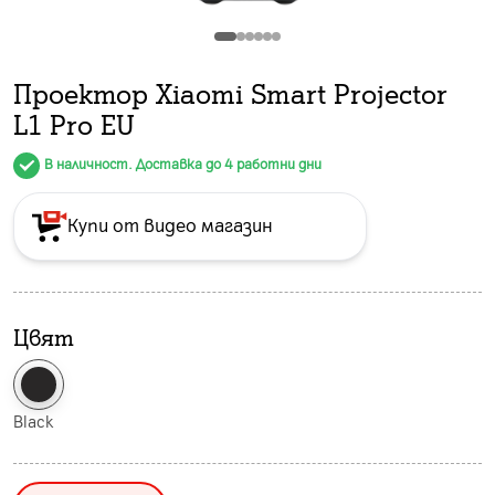
Проектор Xiaomi Smart Projector
L1 Pro EU
В наличност. Доставка до 4 работни дни
Купи от видео магазин
Цвят
Black