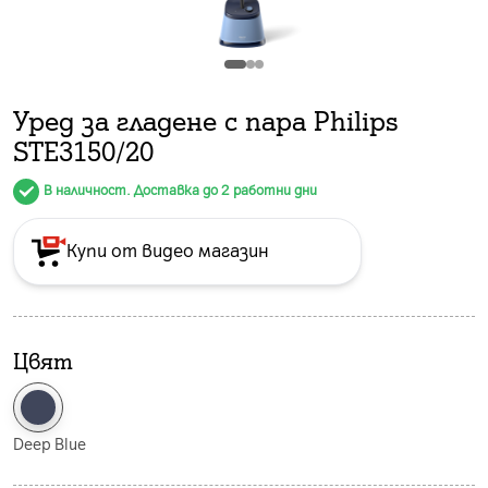
Уред за гладене с пара Philips
STE3150/20
В наличност. Доставка до 2 работни дни
Купи от видео магазин
Цвят
Deep Blue