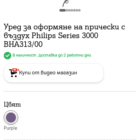
Уред за оформяне на прически с
въздух Philips Series 3000
BHA313/00
В наличност. Доставка до 2 работни дни
Купи от видео магазин
Цвят
Purple