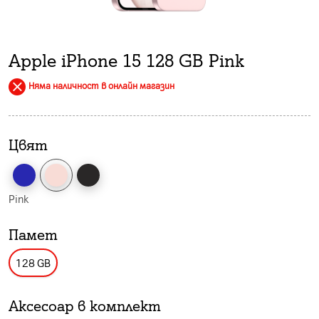
Apple iPhone 15 128 GB Pink
Няма наличност в онлайн магазин
Цвят
Pink
Памет
128 GB
Аксесоар в комплект