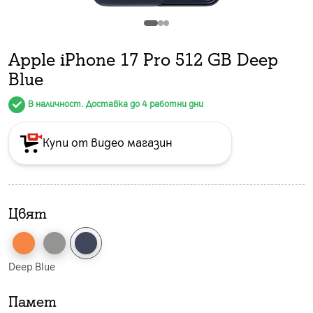
Apple iPhone 17 Pro 512 GB Deep
Blue
В наличност. Доставка до 4 работни дни
Купи от видео магазин
Цвят
Deep Blue
Памет