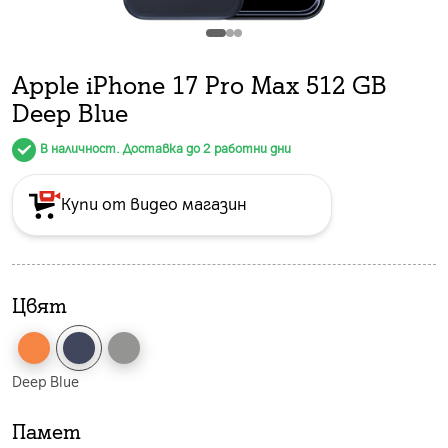
Apple iPhone 17 Pro Max 512 GB
Deep Blue
В наличност. Доставка до 2 работни дни
Купи от видео магазин
Цвят
Deep Blue
Памет