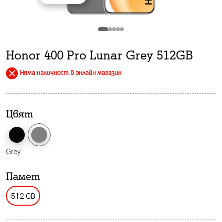
Honor 400 Pro Lunar Grey 512GB
Няма наличност в онлайн магазин
Цвят
Grey
Памет
512 GB