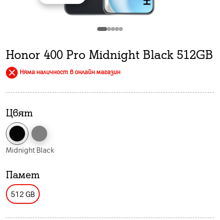
Honor 400 Pro Midnight Black 512GB
Няма наличност в онлайн магазин
Цвят
Midnight Black
Памет
512 GB