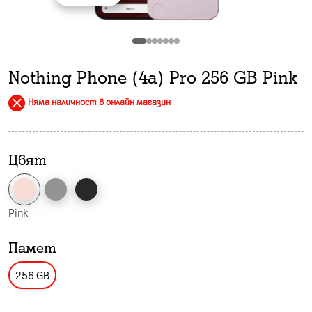
Nothing Phone (4a) Pro 256 GB Pink
Няма наличност в онлайн магазин
Цвят
Pink
Памет
256 GB