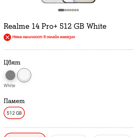
Realme 14 Pro+ 512 GB White
Няма наличност в онлайн магазин
Цвят
White
Памет
512 GB