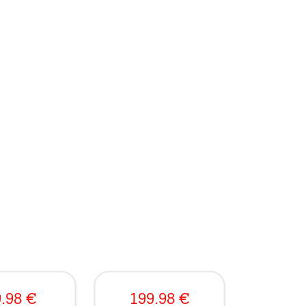
.98
€
199.98
€