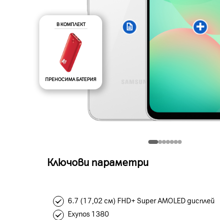
В КОМПЛЕКТ
ПРЕНОСИМА БАТЕРИЯ
Ключови параметри
6.7 (17,02 см) FHD+ Super AMOLED дисплей
Exynos 1380