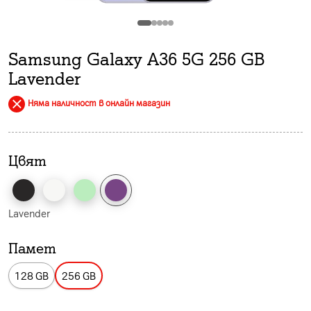
Samsung Galaxy A36 5G 256 GB
Lavender
Няма наличност в онлайн магазин
Цвят
Lavender
Памет
128 GB
256 GB